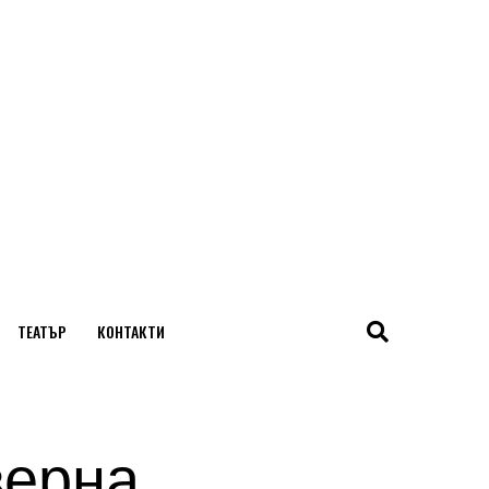
ТЕАТЪР
КОНТАКТИ
верна